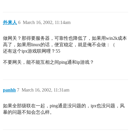
外来人
6
March 16, 2002, 11:14am
做网关？那得要服务器，可靠性也降低了，如果用win2k成本
高了，如果用linux的话，便宜稳定，就是俺不会做：（
还有这个ipx游戏联网哩？55
不要网关，能不能互相之间ping通和ip游戏？
panhh
7
March 16, 2002, 11:31am
如果全部级联在一起，ping通是没问题的，ipx也没问题，风
暴的问题不知会怎么样。