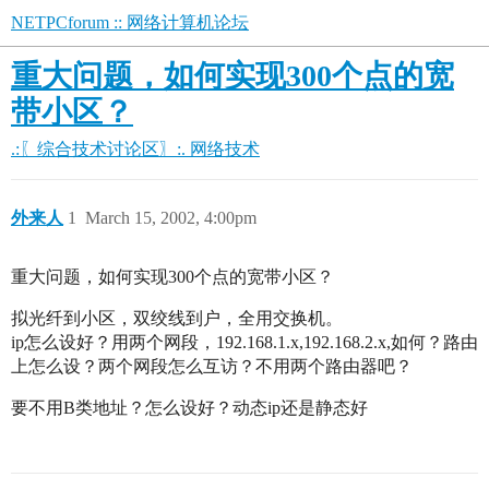
NETPCforum :: 网络计算机论坛
重大问题，如何实现300个点的宽
带小区？
.:〖综合技术讨论区〗:.
网络技术
外来人
1
March 15, 2002, 4:00pm
重大问题，如何实现300个点的宽带小区？
拟光纤到小区，双绞线到户，全用交换机。
ip怎么设好？用两个网段，192.168.1.x,192.168.2.x,如何？路由
上怎么设？两个网段怎么互访？不用两个路由器吧？
要不用B类地址？怎么设好？动态ip还是静态好