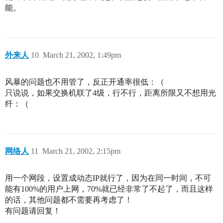
能。
外来人
10
March 21, 2002, 1:49pm
风暴的问题也不用管了，反正开通率很低：（
只说说，如果交换机联了4级，行不行，距离所限又不想用光
纤：（
网络人
11
March 21, 2002, 2:15pm
用一个网段，设置成动态IP就行了，因为在同一时间，不可
能有100%的用户上网，70%就已经非常了不起了，而且这样
的话，其他问题都不需要再考虑了！
有问题请回复！