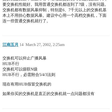
要交换机性能好。我用普通交换机都连到了7级，没有问题。
交换机都有数据风暴抑制，特别是6、7千元以上的交换机基
本上不用担心数据风暴。建议中心用一个高档交换机，下面
连一些普通交换机就行了。
江南五月
14
March 27, 2002, 2:25am
交换机可以抑止广播风暴
HUB不行
交换机可以级联N级
HUB不行，必需附合5/4/3法则
现在有用HUB假冒交换机的
如果你买的交换机是直正的交换机就一点问题都没有