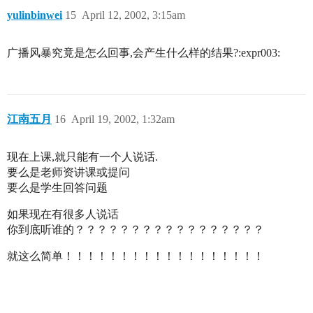
yulinbinwei
15
April 12, 2002, 3:15am
广播风暴究竟是怎么回事,会产生什么样的结果?:expr003:
江南五月
16
April 19, 2002, 1:32am
现在上课,就只能有一个人说话.
要么是老师资讲课或提问
要么是学生回答问题
如果现在有很多人说话
你到底听谁的？？？？？？？？？？？？？？？？？
就这么简单！！！！！！！！！！！！！！！！！！