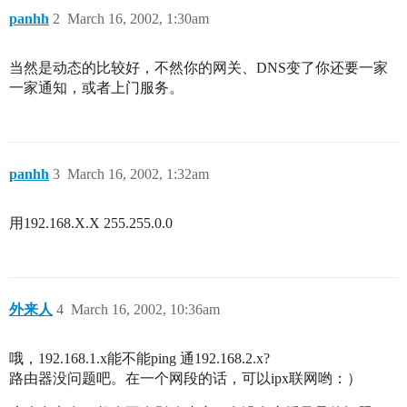
panhh
2
March 16, 2002, 1:30am
当然是动态的比较好，不然你的网关、DNS变了你还要一家
一家通知，或者上门服务。
panhh
3
March 16, 2002, 1:32am
用192.168.X.X 255.255.0.0
外来人
4
March 16, 2002, 10:36am
哦，192.168.1.x能不能ping 通192.168.2.x?
路由器没问题吧。在一个网段的话，可以ipx联网哟：）